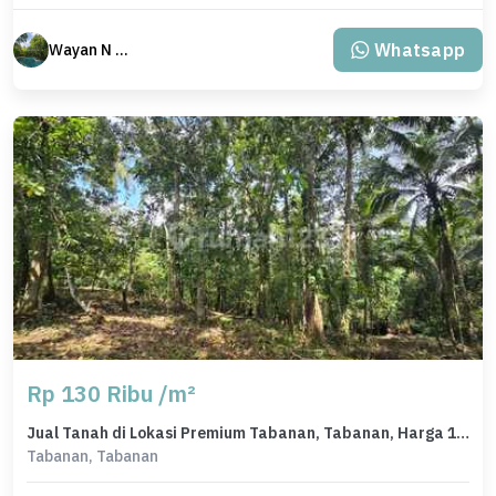
Whatsapp
Wayan N Bali
Rp 130 Ribu /m²
Jual Tanah di Lokasi Premium Tabanan, Tabanan, Harga 1,69 Miliar
Tabanan, Tabanan