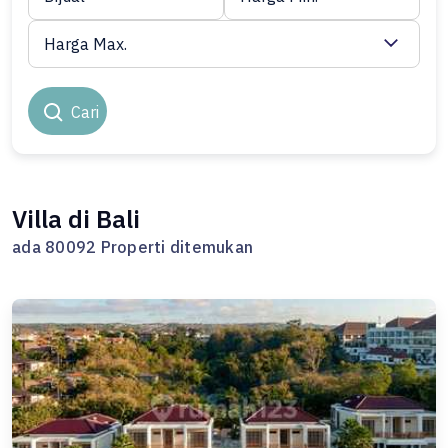
Harga Max.
Cari
Villa di Bali
ada 80092 Properti ditemukan