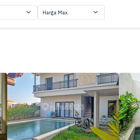
Harga Max.