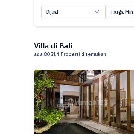
Dijual
Harga Min.
Villa di Bali
ada 80514 Properti ditemukan