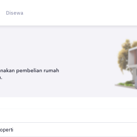
Disewa