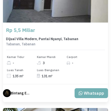
Rp 5,5 Miliar
Dijual Villa Modern, Pantai Nyanyi, Tabanan
Tabanan, Tabanan
Kamar Tidur
Kamar Mandi
Carport
-
3
-
Luas Tanah
Luas Bangunan
135 m²
131 m²
Whatsapp
Bintang Erlangga