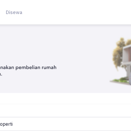
Disewa