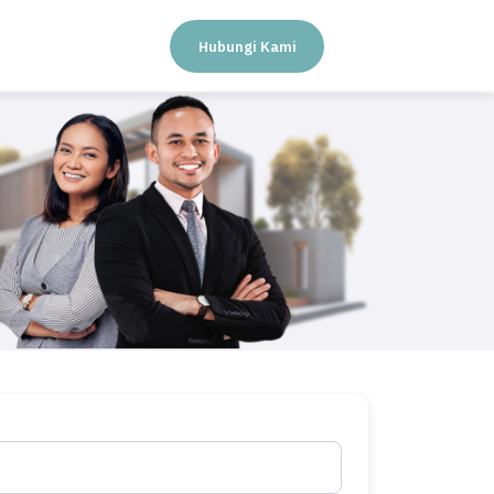
Hubungi Kami