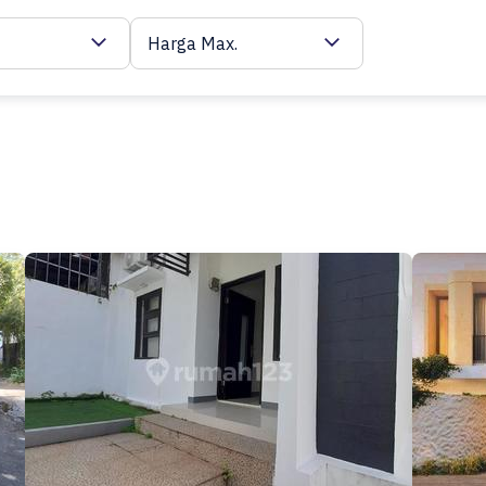
Harga Max.