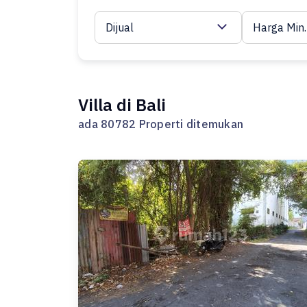
Dijual
Harga Min.
Villa di Bali
ada 80782 Properti ditemukan