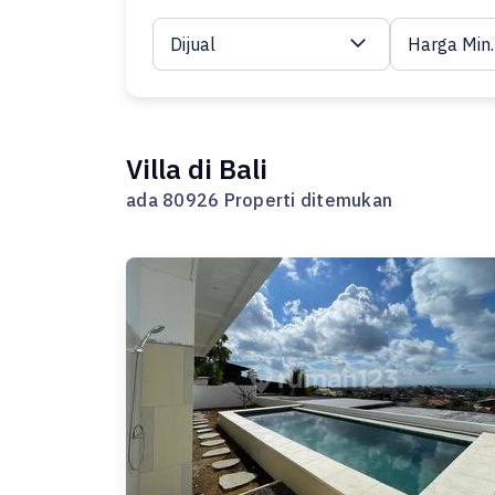
Dijual
Harga Min.
Villa di Bali
ada 80926 Properti ditemukan