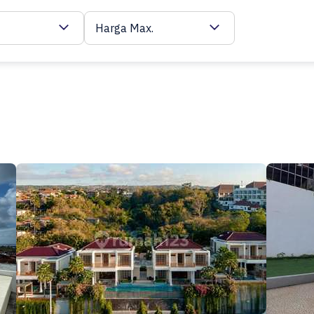
Harga Max.