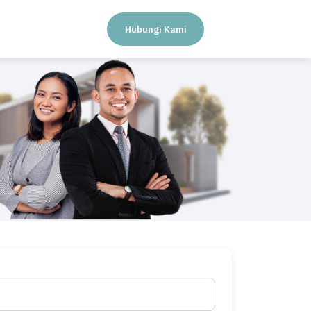
Hubungi Kami