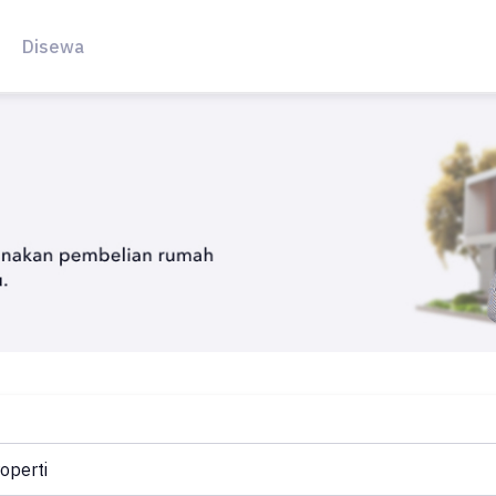
Disewa