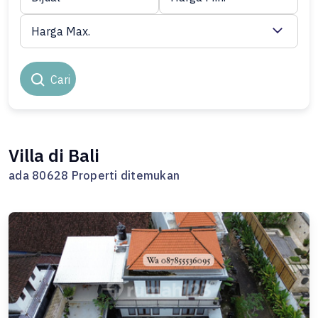
Harga Max.
Cari
Villa di Bali
ada 80628 Properti ditemukan