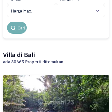
Harga Max.
Cari
Villa di Bali
ada 80665 Properti ditemukan