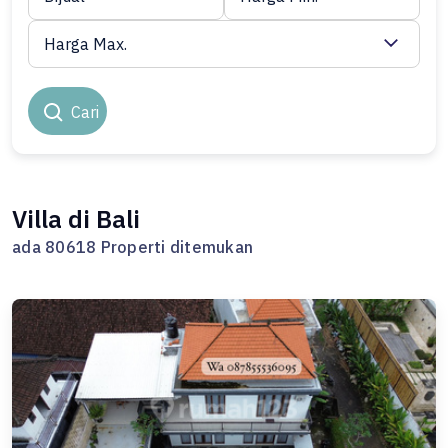
Harga Max.
Cari
Villa di Bali
ada 80618 Properti ditemukan