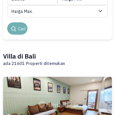
Harga Max.
Cari
Villa di Bali
ada 21601 Properti ditemukan