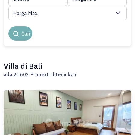
Harga Max.
Cari
Villa di Bali
ada 21602 Properti ditemukan