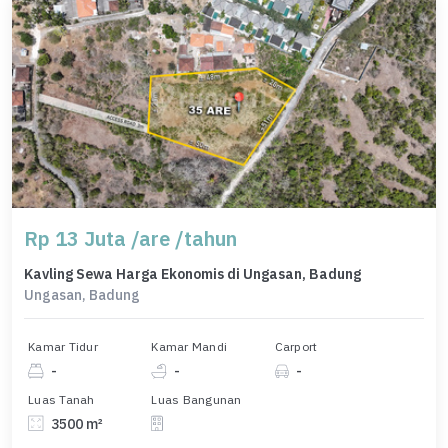
Rp 13 Juta /are /tahun
Kavling Sewa Harga Ekonomis di Ungasan, Badung
Ungasan, Badung
Kamar Tidur
Kamar Mandi
Carport
-
-
-
Luas Tanah
Luas Bangunan
3500 m²