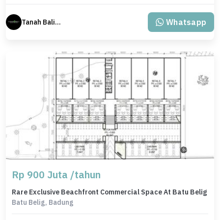
Whatsapp
Tanah Bali Real Estate
Rp 900 Juta /tahun
Rare Exclusive Beachfront Commercial Space At Batu Belig
Batu Belig, Badung