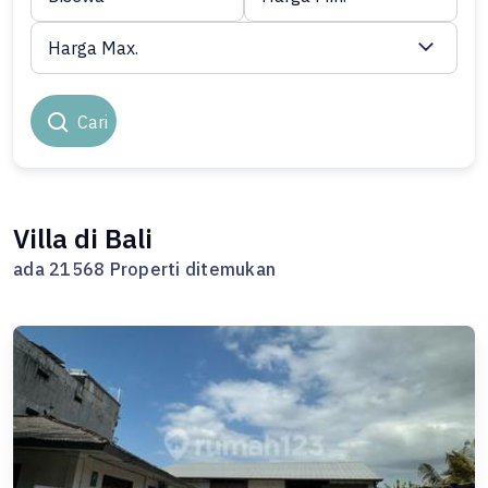
Harga Max.
Cari
Villa di Bali
ada 21568 Properti ditemukan