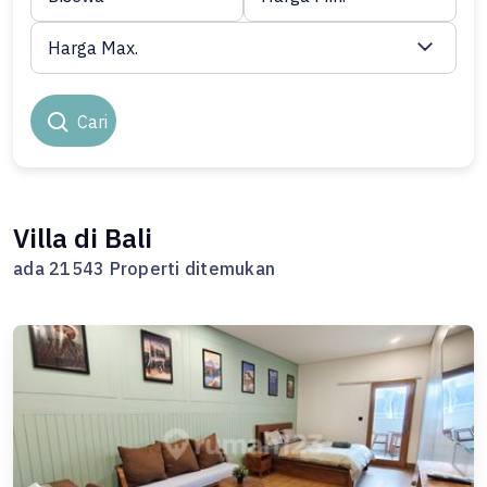
Harga Max.
Cari
Villa di Bali
ada 21543 Properti ditemukan