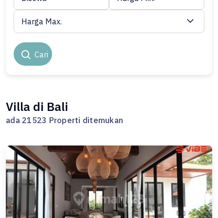
Harga Max.
Cari
Villa di Bali
ada 21523 Properti ditemukan