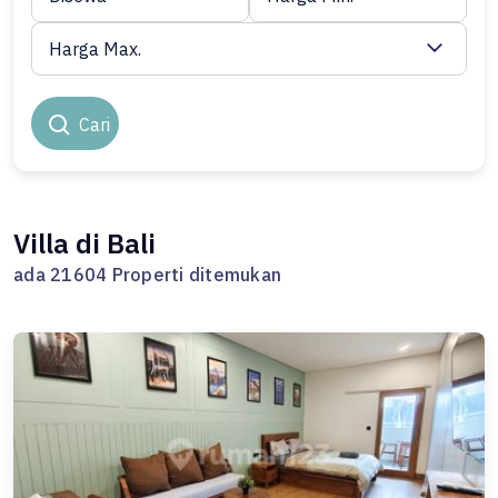
Harga Max.
Cari
Villa di Bali
ada 21604 Properti ditemukan