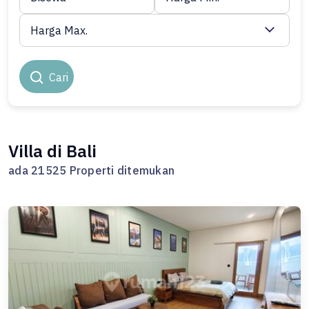
Harga Max.
Cari
Villa di Bali
ada 21525 Properti ditemukan