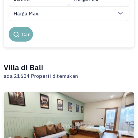
Harga Max.
Cari
Villa di Bali
ada 21604 Properti ditemukan