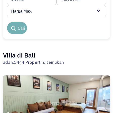
Harga Max.
Cari
Villa di Bali
ada 21444 Properti ditemukan