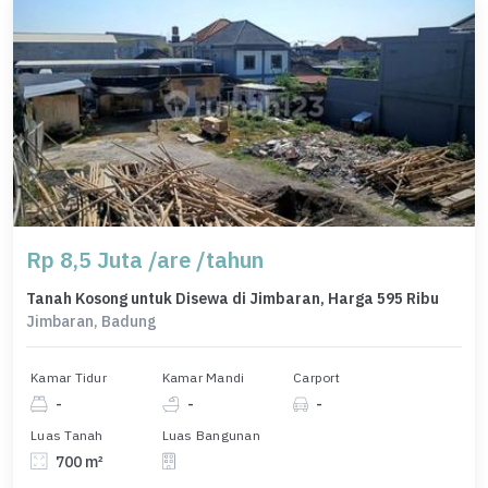
Rp 8,5 Juta /are /tahun
Tanah Kosong untuk Disewa di Jimbaran, Harga 595 Ribu
Jimbaran, Badung
Kamar Tidur
Kamar Mandi
Carport
-
-
-
Luas Tanah
Luas Bangunan
700 m²