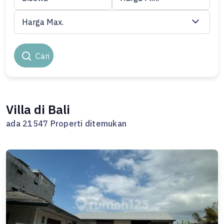
Harga Max.
Cari
Villa di Bali
ada 21547 Properti ditemukan