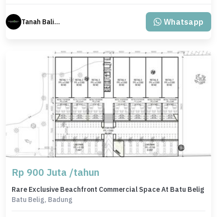
Whatsapp
Tanah Bali Real Estate
Rp 900 Juta /tahun
Rare Exclusive Beachfront Commercial Space At Batu Belig
Batu Belig, Badung