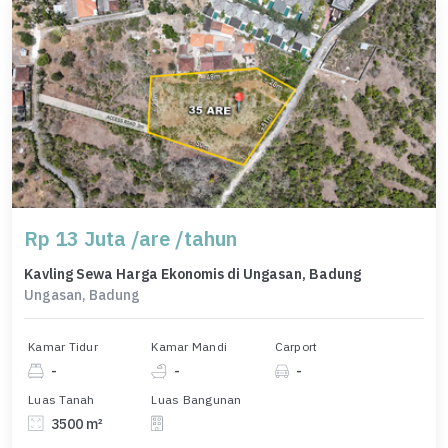
Rp 13 Juta /are /tahun
Kavling Sewa Harga Ekonomis di Ungasan, Badung
Ungasan, Badung
Kamar Tidur
Kamar Mandi
Carport
-
-
-
Luas Tanah
Luas Bangunan
3500 m²