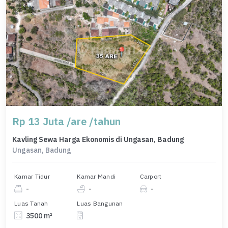
Rp 13 Juta /are /tahun
Kavling Sewa Harga Ekonomis di Ungasan, Badung
Ungasan, Badung
Kamar Tidur
Kamar Mandi
Carport
-
-
-
Luas Tanah
Luas Bangunan
3500 m²