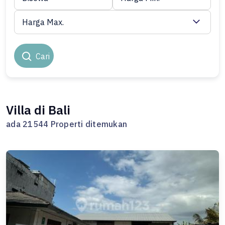
Harga Max.
Cari
Villa di Bali
ada 21544 Properti ditemukan