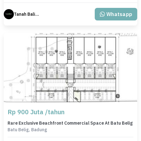
Whatsapp
Tanah Bali Real Estate
Rp 900 Juta /tahun
Rare Exclusive Beachfront Commercial Space At Batu Belig
Batu Belig, Badung