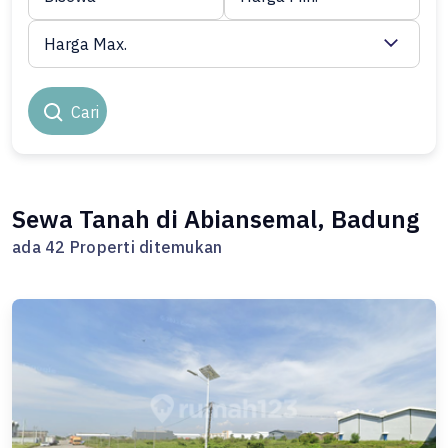
Harga Max.
Cari
Sewa Tanah di Abiansemal, Badung
ada 42 Properti ditemukan