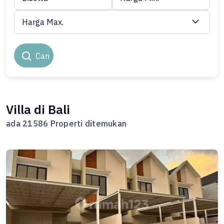
Harga Max.
Cari
Villa di Bali
ada 21586 Properti ditemukan