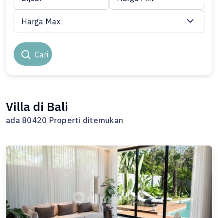
Harga Max.
Cari
Villa di Bali
ada 80420 Properti ditemukan