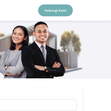
Hubungi Kami