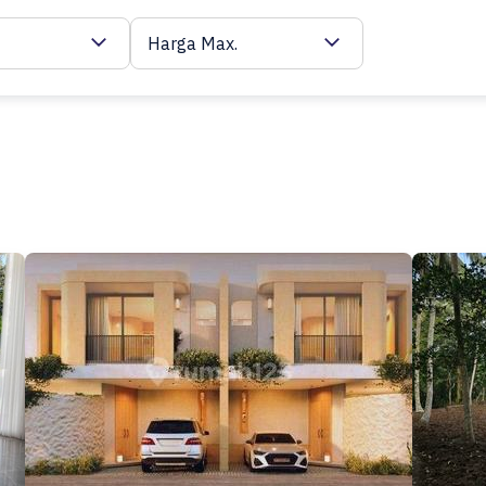
Harga Max.