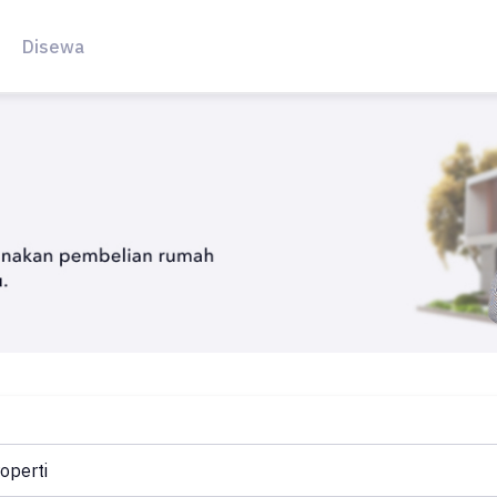
Disewa