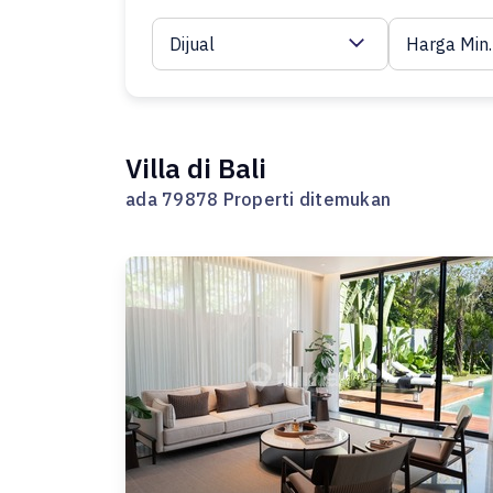
Dijual
Harga Min.
Villa di Bali
ada 79878 Properti ditemukan