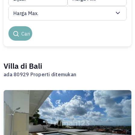
Harga Max.
Cari
Villa di Bali
ada 80929 Properti ditemukan