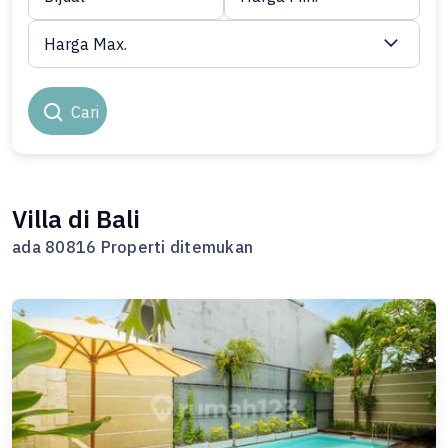
Harga Max.
Cari
Villa di Bali
ada 80816 Properti ditemukan