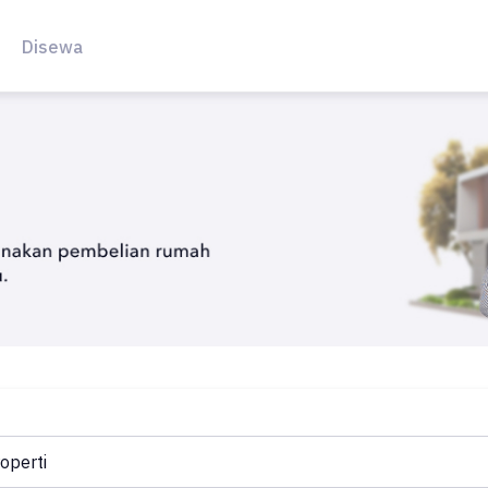
Disewa