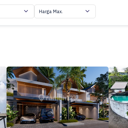
Harga Max.