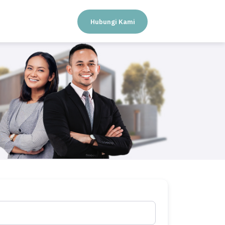
Hubungi Kami