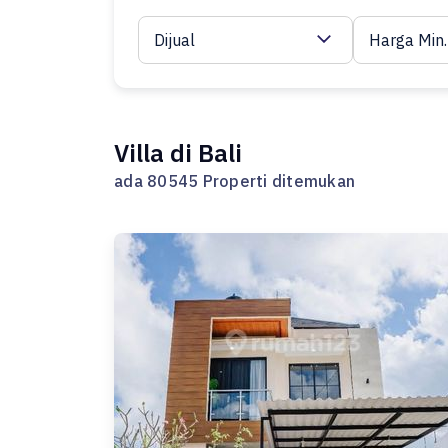
Dijual
Harga Min.
Villa di Bali
ada 80545 Properti ditemukan