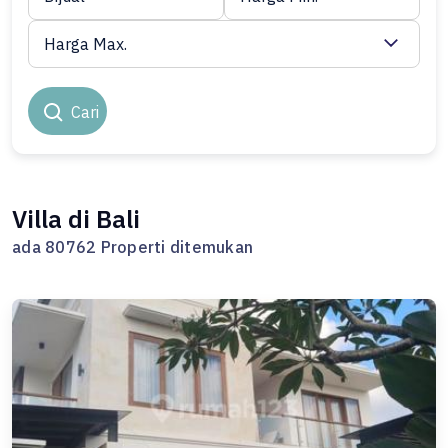
Harga Max.
Cari
Villa di Bali
ada 80762 Properti ditemukan