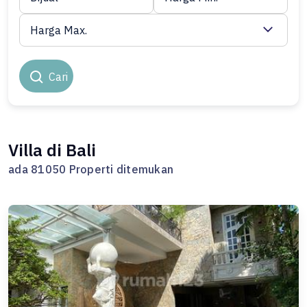
Harga Max.
Cari
Villa di Bali
ada 81050 Properti ditemukan