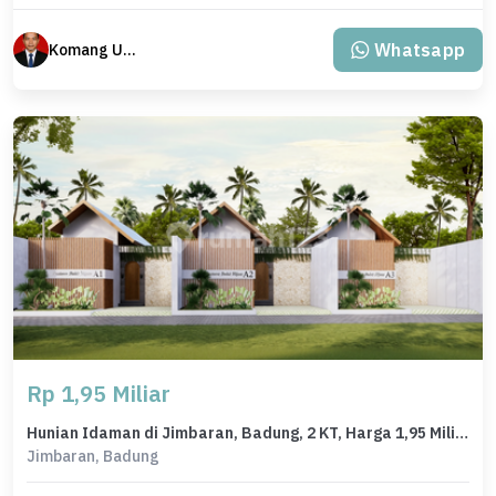
Whatsapp
Komang Udiana
Rp 1,95 Miliar
Hunian Idaman di Jimbaran, Badung, 2 KT, Harga 1,95 Miliar
Jimbaran, Badung