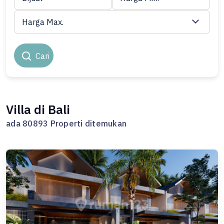
Harga Max.
Cari
Villa di Bali
ada 80893 Properti ditemukan