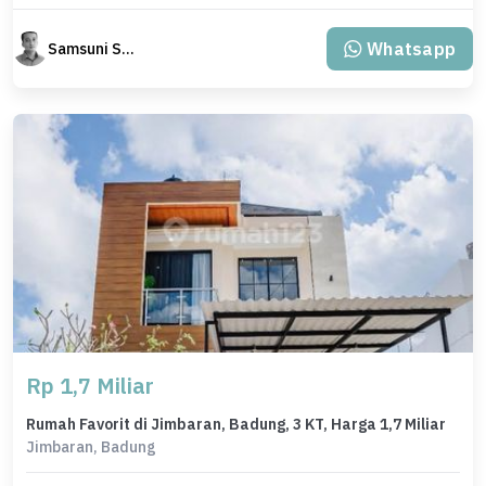
Whatsapp
Samsuni Samsuni
Rp 1,7 Miliar
Rumah Favorit di Jimbaran, Badung, 3 KT, Harga 1,7 Miliar
Jimbaran, Badung