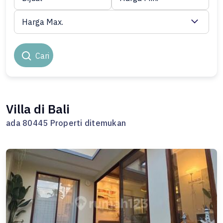
Harga Max.
Cari
Villa di Bali
ada 80445 Properti ditemukan