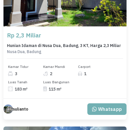
Rp 2,3 Miliar
Hunian Idaman di Nusa Dua, Badung, 3 KT, Harga 2,3 Miliar
Nusa Dua, Badung
Kamar Tidur
Kamar Mandi
Carport
3
2
1
Luas Tanah
Luas Bangunan
183 m²
115 m²
Whatsapp
sulianto