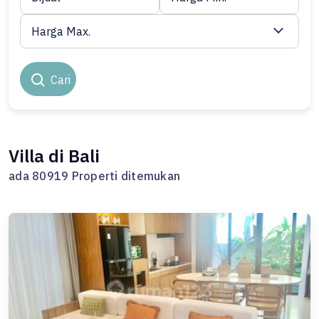
Harga Max.
Cari
Villa di Bali
ada 80919 Properti ditemukan