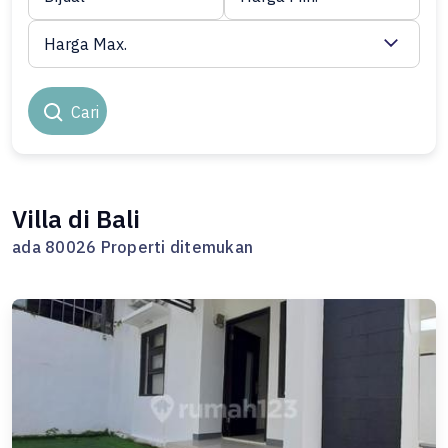
Harga Max.
Cari
Villa di Bali
ada 80026 Properti ditemukan