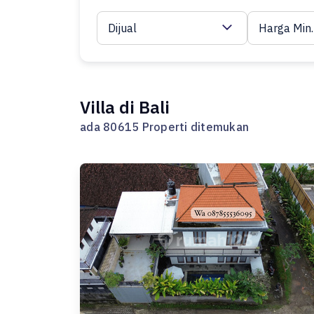
Dijual
Harga Min.
Villa di Bali
ada 80615 Properti ditemukan