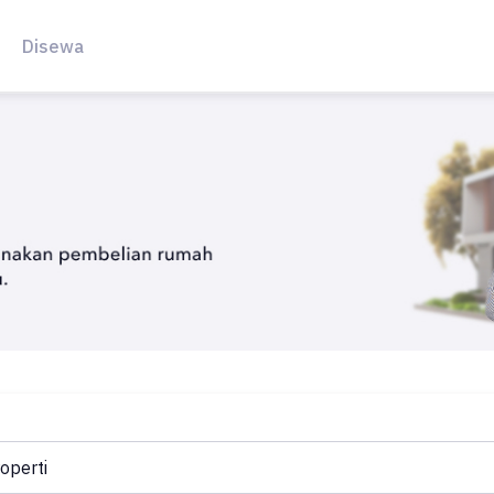
Disewa