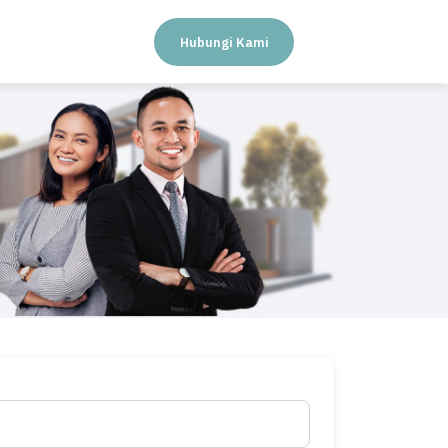
Hubungi Kami