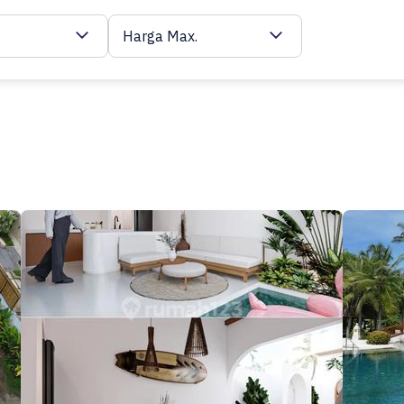
Harga Max.