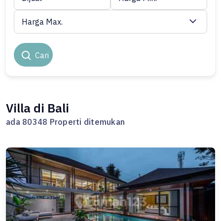
Harga Max.
Cari
Villa di Bali
ada 80348 Properti ditemukan