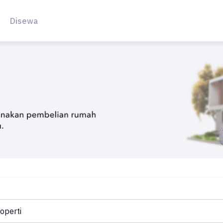
Disewa