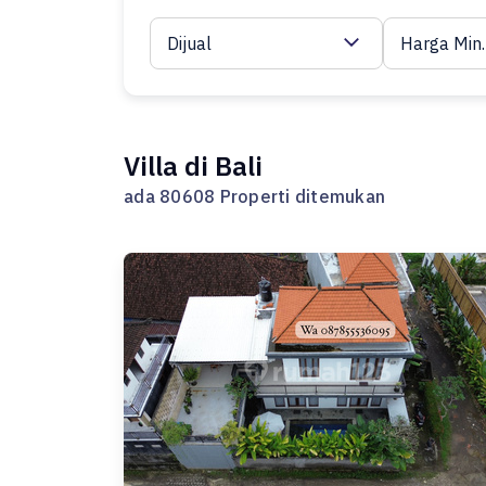
Dijual
Harga Min.
Villa di Bali
ada 80608 Properti ditemukan