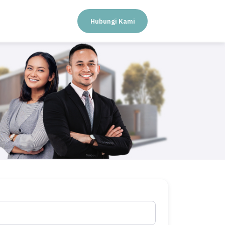
Hubungi Kami