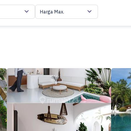
Harga Max.